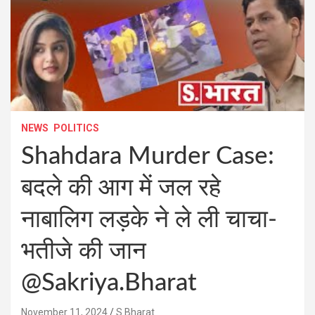
NEWS
POLITICS
Shahdara Murder Case:
बदले की आग में जल रहे
नाबालिग लड़के ने ले ली चाचा-
भतीजे की जान
@Sakriya.Bharat
November 11, 2024
S Bharat