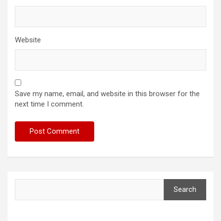
Website
Save my name, email, and website in this browser for the
next time I comment.
Search
Search