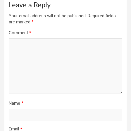
Leave a Reply
Your email address will not be published.
Required fields
are marked
*
Comment
*
Name
*
Email
*