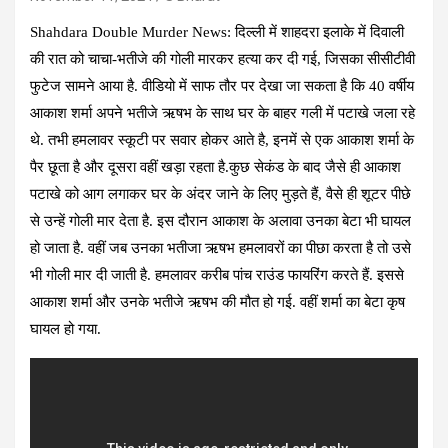
Shahdara Double Murder News: दिल्ली में शाहदरा इलाके में दिवाली
की रात को चाचा-भतीजे की गोली मारकर हत्या कर दी गई, जिसका सीसीटीवी
फुटेज सामने आया है. वीडियो में साफ तौर पर देखा जा सकता है कि 40 वर्षीय
आकाश शर्मा अपने भतीजे ऋषभ के साथ घर के बाहर गली में पटाखे जला रहे
थे. तभी हमलावर स्कूटी पर सवार होकर आते है, इनमें से एक आकाश शर्मा के
पैर छूता है और दूसरा वहीं खड़ा रहता है.कुछ सेकंड के बाद जैसे ही आकाश
पटाखे को आग लगाकर घर के अंदर जाने के लिए मुड़ते हैं, वैसे ही शूटर पीछे
से उन्हें गोली मार देता है. इस दौरान आकाश के अलावा उनका बेटा भी घायल
हो जाता है. वहीं जब उनका भतीजा ऋषभ हमलावरों का पीछा करता है तो उसे
भी गोली मार दी जाती है. हमलावर करीब पांच राउंड फायरिंग करते हैं. इससे
आकाश शर्मा और उनके भतीजे ऋषभ की मौत हो गई. वहीं शर्मा का बेटा कृष
घायल हो गया.