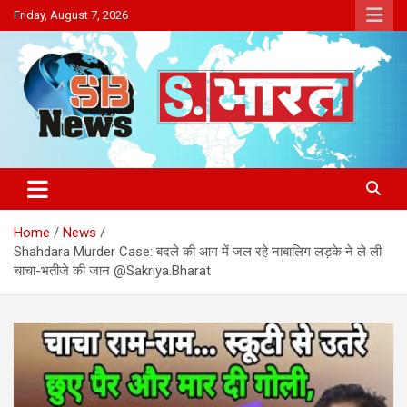
Skip
Friday, August 7, 2026
to
content
Sakriya Bharat
Home
News
Shahdara Murder Case: बदले की आग में जल रहे नाबालिग लड़के ने ले ली
चाचा-भतीजे की जान @Sakriya.Bharat