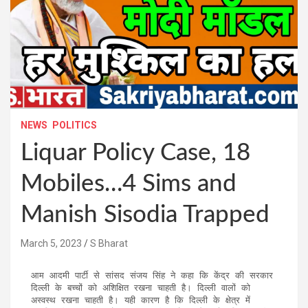
NEWS
POLITICS
Liquar Policy Case, 18
Mobiles…4 Sims and
Manish Sisodia Trapped
March 5, 2023
S Bharat
आम आदमी पार्टी से सांसद संजय सिंह ने कहा कि केंद्र की सरकार 
दिल्ली के बच्चों को अशिक्षित रखना चाहती है। दिल्ली वालों को 
अस्वस्थ रखना चाहती है। यही कारण है कि दिल्ली के क्षेत्र में 