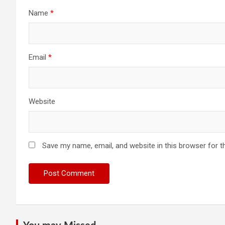
Name
*
Email
*
Website
Save my name, email, and website in this browser for t