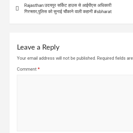
Rajasthan:उदयपुर सर्किट हाउस से आईपीएस अधिकारी
navigation
गिरफ्तार,पुलिस को सुनाई चौंकाने वाली कहानी #sbharat
Leave a Reply
Your email address will not be published.
Required fields a
Comment
*