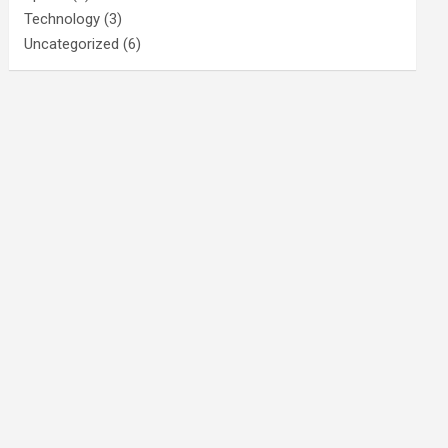
Technology
(3)
Uncategorized
(6)