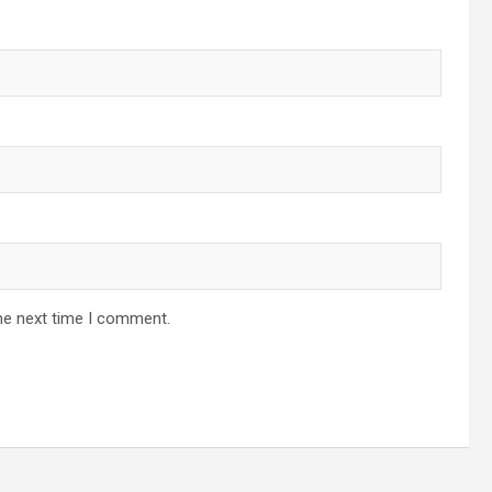
he next time I comment.