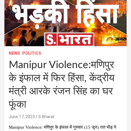
NEWS
POLITICS
Manipur Violence:मणिपुर
के इंफाल में फिर हिंसा, केंद्रीय
मंत्री आरके रंजन सिंह का घर
फूंका
June 17, 2023
S Bharat
Manipur Violence: मणिपुर के इंफाल में गुरुवार (15 जून) रात भीड़ ने